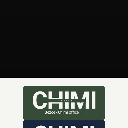
Bezoek Chimi Office →